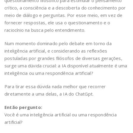
questionamento filosófico para estimular o pensamento
crítico, a consciência e a descoberta do conhecimento por
meio de diálogo e perguntas. Por esse meio, em vez de
fornecer respostas, ele usa o questionamento e o
raciocínio na busca pelo entendimento.
Num momento dominado pelo debate em torno da
inteligência artificial, e considerando as reflexões
postuladas por grandes filósofos de diversas gerações,
surge uma dúvida crucial: a IA disponível atualmente é uma
inteligência ou uma respondência artificial?
Para tirar essa dúvida nada melhor que recorrer
diretamente a uma delas, a IA do ChatGpt.
Então pergunto:
Você é uma inteligência artificial ou uma respondência
artificial?