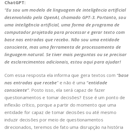
ChatGPT:
“Eu sou um modelo de linguagem de inteligência artificial
desenvolvido pela OpenAI, chamado GPT-3. Portanto, sou
uma inteligência artificial, uma forma de programa de
computador projetada para processar e gerar texto com
base nas entradas que recebo. Não sou uma entidade
consciente, mas uma ferramenta de processamento de
linguagem natural. Se tiver mais perguntas ou se precisar
de esclarecimentos adicionais, estou aqui para ajudar!
Com essa resposta ela informa que gera textos com
“base
nas entradas que recebe
” e não é uma
“entidade
consciente”
. Posto isso, ela será capaz de fazer
questionamentos e tomar decisões? Esse é um ponto de
inflexão crítico, porque a partir do momento que uma
entidade for capaz de tomar decisões ou até mesmo
induzir decisões por meio de questionamentos
direcionados, teremos de fato uma disrupção na história