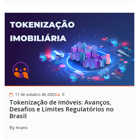
17 de outubro de 2025
0
Tokenização de Imóveis: Avanços,
Desafios e Limites Regulatórios no
Brasil
By
Ariano