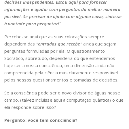
decisões independentes. Estou aqui para fornecer
informações e ajudar com perguntas da melhor maneira
possível. Se precisar de ajuda com alguma coisa, sinta-se
à vontade para perguntar!”
Percebe-se aqui que as suas colocações sempre
dependem das
“entradas que recebe”
ainda que sejam
perguntas formuladas por ela. O questionamento
Socrático, sobretudo, dependeria do que entendemos
hoje ser a nossa consciência, uma dimensão ainda não
compreendida pela ciência mas claramente responsável
pelos nossos questionamentos e tomadas de decisões.
Se a consciência pode ser o novo divisor de águas nesse
campo, (talvez incluísse aqui a computação quântica) o que
ela responde sobre isso?
Pergunto: você tem consciência?