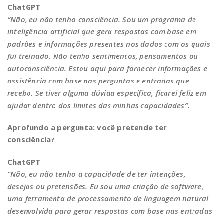
ChatGPT
“Não, eu não tenho consciência. Sou um programa de
inteligência artificial que gera respostas com base em
padrões e informações presentes nos dados com os quais
fui treinado. Não tenho sentimentos, pensamentos ou
autoconsciência. Estou aqui para fornecer informações e
assistência com base nas perguntas e entradas que
recebo. Se tiver alguma dúvida específica, ficarei feliz em
ajudar dentro dos limites das minhas capacidades”.
Aprofundo a pergunta: você pretende ter
consciência?
ChatGPT
“Não, eu não tenho a capacidade de ter intenções,
desejos ou pretensões. Eu sou uma criação de software,
uma ferramenta de processamento de linguagem natural
desenvolvida para gerar respostas com base nas entradas