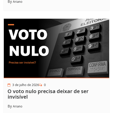
By
Ariano
3 de julho de 2026
0
O voto nulo precisa deixar de ser
invisível
By
Ariano