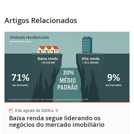
Artigos Relacionados
4 de agosto de 2026
0
Baixa renda segue liderando os
negócios do mercado imobiliário