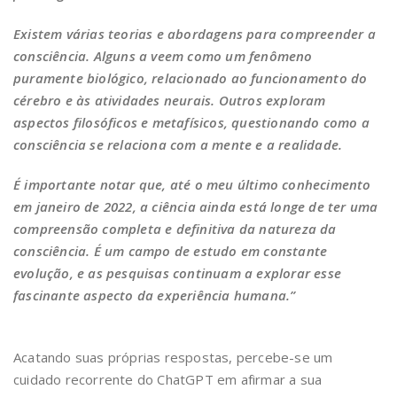
Existem várias teorias e abordagens para compreender a
consciência. Alguns a veem como um fenômeno
puramente biológico, relacionado ao funcionamento do
cérebro e às atividades neurais. Outros exploram
aspectos filosóficos e metafísicos, questionando como a
consciência se relaciona com a mente e a realidade.
É importante notar que, até o meu último conhecimento
em janeiro de 2022, a ciência ainda está longe de ter uma
compreensão completa e definitiva da natureza da
consciência. É um campo de estudo em constante
evolução, e as pesquisas continuam a explorar esse
fascinante aspecto da experiência humana.”
Acatando suas próprias respostas, percebe-se um
cuidado recorrente do ChatGPT em afirmar a sua