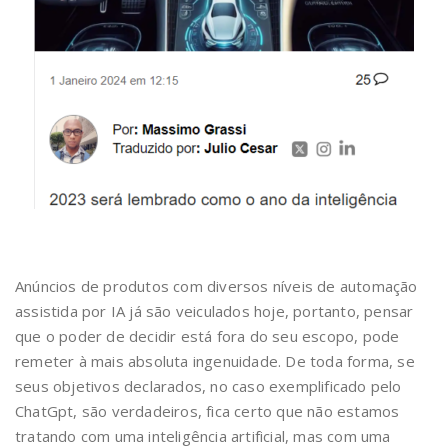
Anúncios de produtos com diversos níveis de automação
assistida por IA já são veiculados hoje, portanto, pensar
que o poder de decidir está fora do seu escopo, pode
remeter à mais absoluta ingenuidade. De toda forma, se
seus objetivos declarados, no caso exemplificado pelo
ChatGpt, são verdadeiros, fica certo que não estamos
tratando com uma inteligência artificial, mas com uma