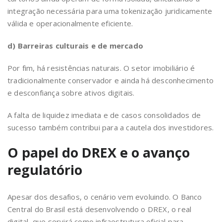
integração necessária para uma tokenização juridicamente
válida e operacionalmente eficiente.
d) Barreiras culturais e de mercado
Por fim, há resistências naturais. O setor imobiliário é
tradicionalmente conservador e ainda há desconhecimento
e desconfiança sobre ativos digitais.
A falta de liquidez imediata e de casos consolidados de
sucesso também contribui para a cautela dos investidores.
O papel do DREX e o avanço
regulatório
Apesar dos desafios, o cenário vem evoluindo. O Banco
Central do Brasil está desenvolvendo o DREX, o real
digital, que servirá como infraestrutura oficial para