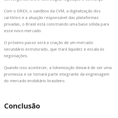
Com o DREX, o sandbox da CVM, a digitalização dos
cartórios e a atuação responsável das plataformas
privadas, o Brasil está construindo uma base sólida para
esse novo mercado.
O próximo passo será a criação de um mercado
secundário estruturado, que trará liquidez e escala às
negociações.
Quando isso acontecer, a tokenização deixará de ser uma
promessa e se tornará parte integrante da engrenagem
do mercado imobiliário brasileiro.
Conclusão