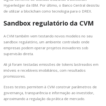
Hyperledger da IBM. Por último, o Banco Central desistiu
de utilizar a blockchain como tecnologia para o DREX.
Sandbox regulatório da CVM
A CVM também vem testando novos modelos no seu
sandbox regulatório, um ambiente controlado onde
empresas podem operar projetos inovadores sob
supervisão direta.
Ali já foram testadas emissões de tokens lastreados em
imóveis e recebíveis imobiliários, com resultados
promissores.
Esses testes permitem à CVM construir parâmetros de
governança, transparência e informação ao investidor,
aproximando a regulação da prática de mercado.