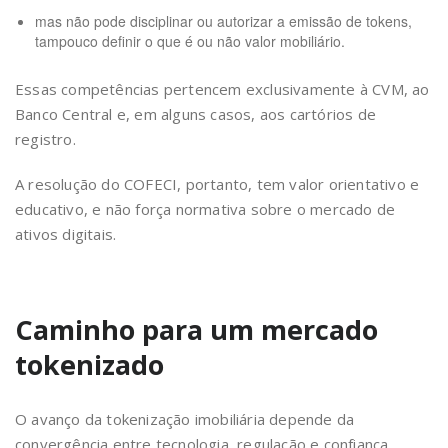
mas não pode disciplinar ou autorizar a emissão de tokens,
tampouco definir o que é ou não valor mobiliário.
Essas competências pertencem exclusivamente à CVM, ao
Banco Central e, em alguns casos, aos cartórios de
registro.
A resolução do COFECI, portanto, tem valor orientativo e
educativo, e não força normativa sobre o mercado de
ativos digitais.
Caminho para um mercado
tokenizado
O avanço da tokenização imobiliária depende da
convergência entre tecnologia, regulação e confiança.