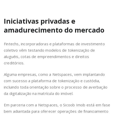
Iniciativas privadas e
amadurecimento do mercado
Fintechs, incorporadoras e plataformas de investimento
coletivo vêm testando modelos de tokenização de
aluguéis, cotas de empreendimentos e direitos
creditórios.
Alguma empresas, como a Netspaces, vem implantando
com sucesso a plataforma de tokenização e custódia,
incluindo toda orientação sobre o processo de averbação
da digitalização na matrícula do imóvel.
Em parceria com a Netspaces, o Sicoob Imob está em fase
bem adiantada para oferecer operações de financiamento