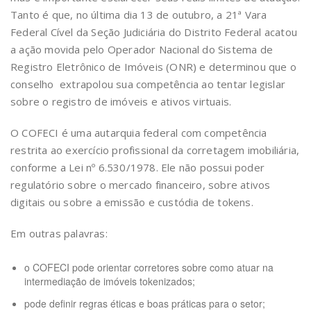
Tanto é que, no última dia 13 de outubro, a 21ª Vara
Federal Cível da Seção Judiciária do Distrito Federal acatou
a ação movida pelo Operador Nacional do Sistema de
Registro Eletrônico de Imóveis (ONR) e determinou que o
conselho extrapolou sua competência ao tentar legislar
sobre o registro de imóveis e ativos virtuais.
O COFECI é uma autarquia federal com competência
restrita ao exercício profissional da corretagem imobiliária,
conforme a Lei nº 6.530/1978. Ele não possui poder
regulatório sobre o mercado financeiro, sobre ativos
digitais ou sobre a emissão e custódia de tokens.
Em outras palavras:
o COFECI pode orientar corretores sobre como atuar na
intermediação de imóveis tokenizados;
pode definir regras éticas e boas práticas para o setor;