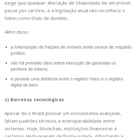
exige que qualquer alteração de titularidade de um imóvel
passe por cartório, e a legislação atual não reconhece o
token como título de domínio.
Além disso:
a tokenização de frações de imóveis ainda carece de respaldo
jurídico;
não há previsão clara sobre execução de garantias ou
penhora de tokens;
e persiste uma distância entre o registro físico e o registro
digital do bem.
c) Barreiras tecnológicas
Apesar de o Brasil possuir um ecossistema avançado,
faltam padrões técnicos e interoperabilidade entre
sistemas. Hoje, blockchain, instituições financeiras e
cartórios ainda operam de forma isolada, dificultando a