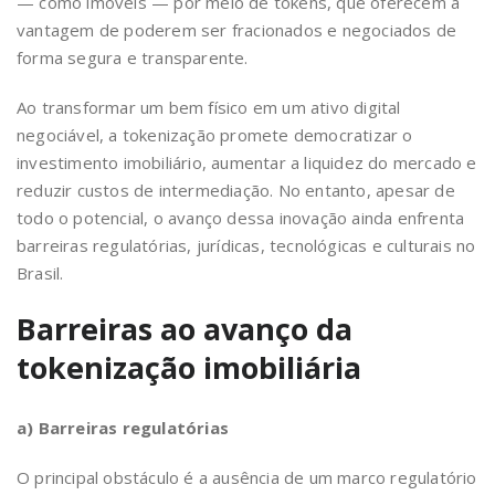
— como imóveis — por meio de tokens, que oferecem a
vantagem de poderem ser fracionados e negociados de
forma segura e transparente.
Ao transformar um bem físico em um ativo digital
negociável, a tokenização promete democratizar o
investimento imobiliário, aumentar a liquidez do mercado e
reduzir custos de intermediação. No entanto, apesar de
todo o potencial, o avanço dessa inovação ainda enfrenta
barreiras regulatórias, jurídicas, tecnológicas e culturais no
Brasil.
Barreiras ao avanço da
tokenização imobiliária
a) Barreiras regulatórias
O principal obstáculo é a ausência de um marco regulatório