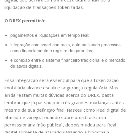
liquidação de transações tokenizadas.
O DREX permitirá:
pagamentos e liquidações em tempo real;
integração com smart contracts, automatizando processos
como financiamento e registro de garantias;
e conexão entre o sistema financeiro tradicional e o mercado
de ativos digitais.
Essa integração será essencial para que a tokenização
imobiliária alcance escala e segurança regulatória. Mas
ainda restam muitas dúvidas acerca do DREX, basta
lembrar que já passou por três grandes mudanças antes
mesmo da sua definição final. Nasceu como Real digital de
atacado e varejo, rodando sobre uma blockchain
permissionária (não pública), depois mudou para Real
digital somente de atacado utilizando a blockchain