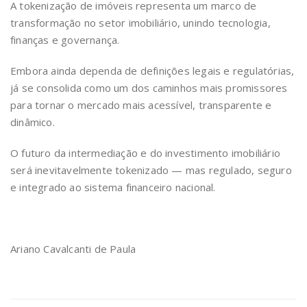
A tokenização de imóveis representa um marco de
transformação no setor imobiliário, unindo tecnologia,
finanças e governança.
Embora ainda dependa de definições legais e regulatórias,
já se consolida como um dos caminhos mais promissores
para tornar o mercado mais acessível, transparente e
dinâmico.
O futuro da intermediação e do investimento imobiliário
será inevitavelmente tokenizado — mas regulado, seguro
e integrado ao sistema financeiro nacional.
Ariano Cavalcanti de Paula