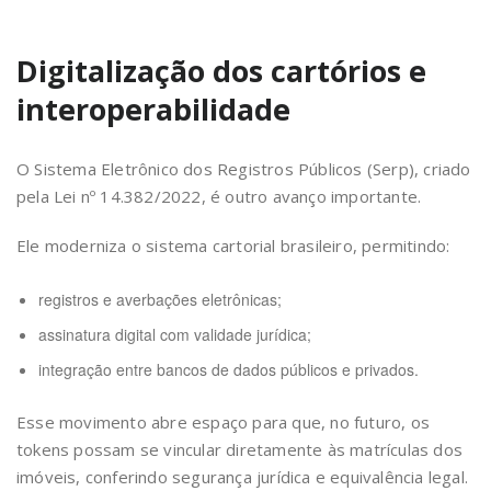
Digitalização dos cartórios e
interoperabilidade
O Sistema Eletrônico dos Registros Públicos (Serp), criado
pela Lei nº 14.382/2022, é outro avanço importante.
Ele moderniza o sistema cartorial brasileiro, permitindo:
registros e averbações eletrônicas;
assinatura digital com validade jurídica;
integração entre bancos de dados públicos e privados.
Esse movimento abre espaço para que, no futuro, os
tokens possam se vincular diretamente às matrículas dos
imóveis, conferindo segurança jurídica e equivalência legal.