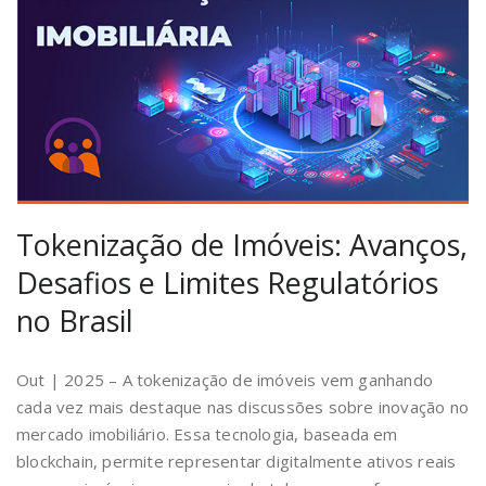
Tokenização de Imóveis: Avanços,
Desafios e Limites Regulatórios
no Brasil
Out | 2025 – A tokenização de imóveis vem ganhando
cada vez mais destaque nas discussões sobre inovação no
mercado imobiliário. Essa tecnologia, baseada em
blockchain, permite representar digitalmente ativos reais