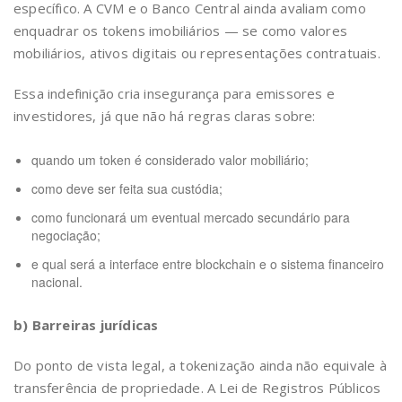
específico. A CVM e o Banco Central ainda avaliam como
enquadrar os tokens imobiliários — se como valores
mobiliários, ativos digitais ou representações contratuais.
Essa indefinição cria insegurança para emissores e
investidores, já que não há regras claras sobre:
quando um token é considerado valor mobiliário;
como deve ser feita sua custódia;
como funcionará um eventual mercado secundário para
negociação;
e qual será a interface entre blockchain e o sistema financeiro
nacional.
b) Barreiras jurídicas
Do ponto de vista legal, a tokenização ainda não equivale à
transferência de propriedade. A Lei de Registros Públicos