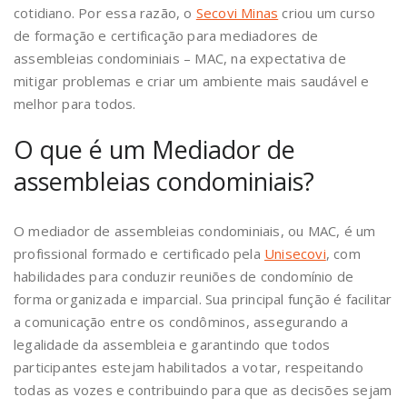
cotidiano. Por essa razão, o
Secovi Minas
criou um curso
de formação e certificação para mediadores de
assembleias condominiais – MAC, na expectativa de
mitigar problemas e criar um ambiente mais saudável e
melhor para todos.
O que é um Mediador de
assembleias condominiais?
O mediador de assembleias condominiais, ou MAC, é um
profissional formado e certificado pela
Unisecovi
, com
habilidades para conduzir reuniões de condomínio de
forma organizada e imparcial. Sua principal função é facilitar
a comunicação entre os condôminos, assegurando a
legalidade da assembleia e garantindo que todos
participantes estejam habilitados a votar, respeitando
todas as vozes e contribuindo para que as decisões sejam