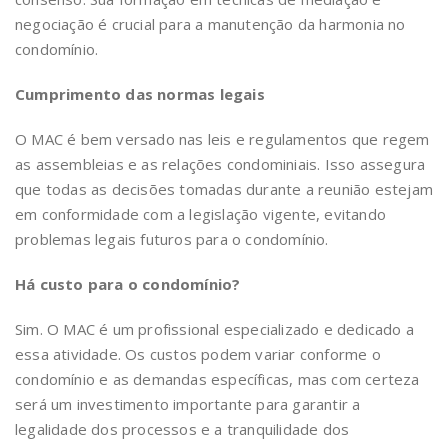
negociação é crucial para a manutenção da harmonia no
condomínio.
Cumprimento das normas legais
O MAC é bem versado nas leis e regulamentos que regem
as assembleias e as relações condominiais. Isso assegura
que todas as decisões tomadas durante a reunião estejam
em conformidade com a legislação vigente, evitando
problemas legais futuros para o condomínio.
Há custo para o condomínio?
Sim. O MAC é um profissional especializado e dedicado a
essa atividade. Os custos podem variar conforme o
condomínio e as demandas específicas, mas com certeza
será um investimento importante para garantir a
legalidade dos processos e a tranquilidade dos