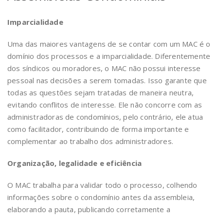
Imparcialidade
Uma das maiores vantagens de se contar com um MAC é o
domínio dos processos e a imparcialidade. Diferentemente
dos síndicos ou moradores, o MAC não possui interesse
pessoal nas decisões a serem tomadas. Isso garante que
todas as questões sejam tratadas de maneira neutra,
evitando conflitos de interesse. Ele não concorre com as
administradoras de condomínios, pelo contrário, ele atua
como facilitador, contribuindo de forma importante e
complementar ao trabalho dos administradores.
Organização, legalidade e eficiência
O MAC trabalha para validar todo o processo, colhendo
informações sobre o condomínio antes da assembleia,
elaborando a pauta, publicando corretamente a