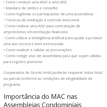
• Como conduzir uma AGO e uma AGE
• Mandato do sindico e conselho
• Como legitimar os participantes de uma assembleia
• Técnicas de mediação e controle emocional
• Como realizar uma AGE para contratação de
empréstimos em instituição financeira
• Como utilizar a inteligência artificial para ajudar a produzir
uma ata correta e bem estruturada
• Como analisar e validar as procurações
• Como redigir atas de assembleia para que sejam válidas
para registro posterior
Cooperados do Sicoob Imob poderão requerer bolsa total
ou parcial conforme as condições de elegibilidade do
programa.
Importância do MAC nas
Assembleias Condominiais