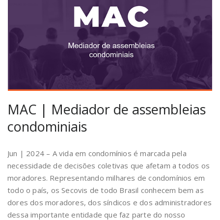
MAC | Mediador de assembleias
condominiais
Jun | 2024 – A vida em condomínios é marcada pela
necessidade de decisões coletivas que afetam a todos os
moradores. Representando milhares de condomínios em
todo o país, os Secovis de todo Brasil conhecem bem as
dores dos moradores, dos síndicos e dos administradores
dessa importante entidade que faz parte do nosso