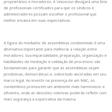
proprietários e moradores. A Unisecovi divulgará uma lista
de profissionais certificados para que os síndicos e
administradores possam escolher o profissional que
melhor encaixa em suas expectativas.
A figura do mediador de assembleias condominiais é uma
alternativa importante para melhorar a relação entre
moradores. Sua imparcialidade, preparação, organização e
habilidades de mediação e validação de processos são
fundamentais para garantir que as assembleias sejam
produtivas, democráticas e, sobretudo ancoradas em seu
marco legal. Ao investir na presença de um MAC, os
condomínios promovem um ambiente mais harmonioso e
eficiente, onde as decisões coletivas poderão refletir com
mais segurança a expectativa da maioria.