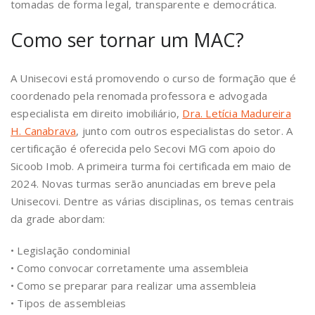
tomadas de forma legal, transparente e democrática.
Como ser tornar um MAC?
A Unisecovi está promovendo o curso de formação que é
coordenado pela renomada professora e advogada
especialista em direito imobiliário,
Dra. Letícia Madureira
H. Canabrava
, junto com outros especialistas do setor. A
certificação é oferecida pelo Secovi MG com apoio do
Sicoob Imob. A primeira turma foi certificada em maio de
2024. Novas turmas serão anunciadas em breve pela
Unisecovi. Dentre as várias disciplinas, os temas centrais
da grade abordam:
• Legislação condominial
• Como convocar corretamente uma assembleia
• Como se preparar para realizar uma assembleia
• Tipos de assembleias