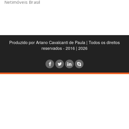
Netimóveis Brasil
Produzido por Ariano Cavalcanti de Paula | Todos os direitos
reservados - 2016 | 2026